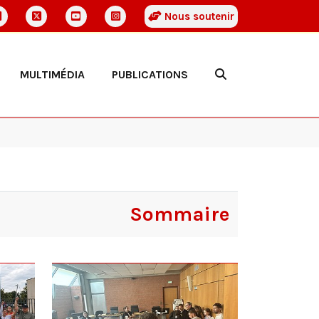
Nous soutenir
MULTIMÉDIA
PUBLICATIONS
Sommaire